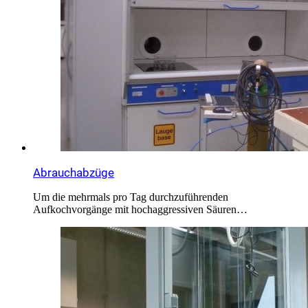
Abrauchabzüge
Um die mehrmals pro Tag durchzuführenden
Aufkochvorgänge mit hochaggressiven Säuren…