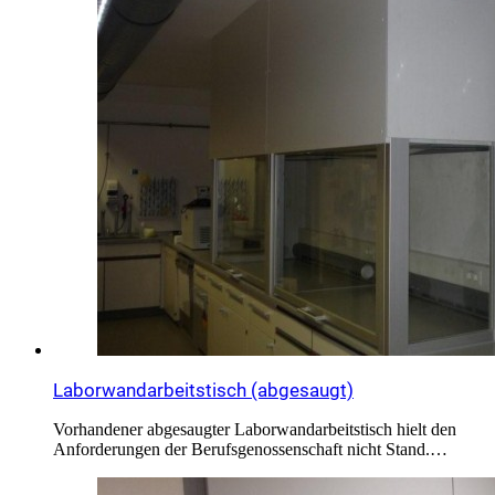
Laborwandarbeitstisch (abgesaugt)
Vorhandener abgesaugter Laborwandarbeitstisch hielt den
Anforderungen der Berufsgenossenschaft nicht Stand.…