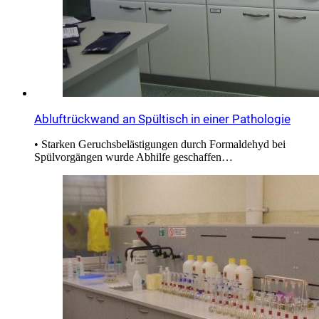
Abluftrückwand an Spültisch in einer Pathologie
• Starken Geruchsbelästigungen durch Formaldehyd bei
Spülvorgängen wurde Abhilfe geschaffen…