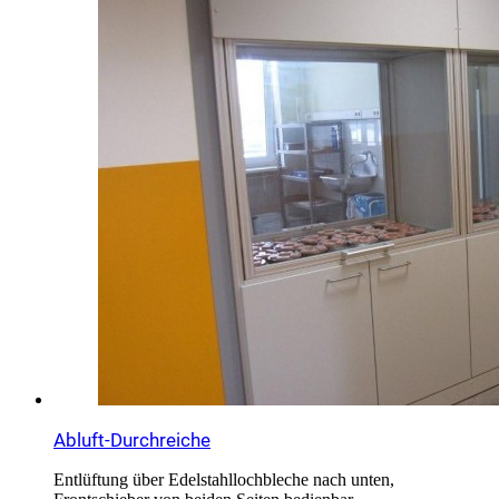
Abluft-Durchreiche
Entlüftung über Edelstahllochbleche nach unten,