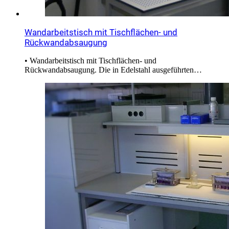
Wandarbeitstisch mit Tischflächen- und
Rückwandabsaugung
• Wandarbeitstisch mit Tischflächen- und
Rückwandabsaugung. Die in Edelstahl ausgeführten…