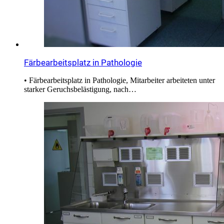
Färbearbeitsplatz in Pathologie
• Färbearbeitsplatz in Pathologie, Mitarbeiter arbeiteten unter
starker Geruchsbelästigung, nach…