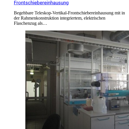
Frontschiebereinhausung
Begehbare Teleskop-Vertikal-Frontschiebereinhausung mit in
der Rahmenkonstruktion integriertem, elektrischen
Flaschenzug als…