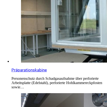
Präparationskabine
Personenschutz durch Schadgasaufnahme über perforierte
Arbeitsplatte (Edelstahl), perforierte Hohlkammereckpfosten
sowie…