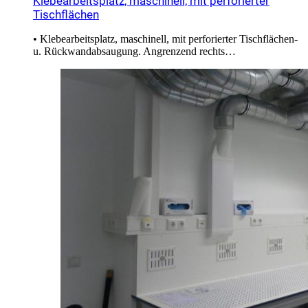
Klebearbeitsplatz, maschinell, mit perforierter
Tischflächen
• Klebearbeitsplatz, maschinell, mit perforierter Tischflächen-
u. Rückwandabsaugung. Angrenzend rechts…