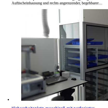
Auftischeinhausung und rechts angrenzender, begehbarer…