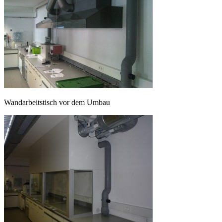
Wandarbeitstisch vor dem Umbau