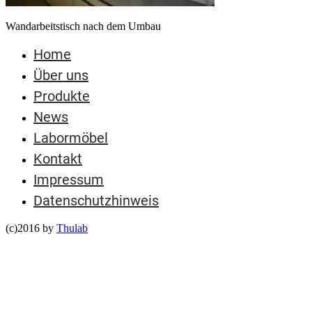
Wandarbeitstisch nach dem Umbau
Home
Über uns
Produkte
News
Labormöbel
Kontakt
Impressum
Datenschutzhinweis
(c)2016 by
Thulab