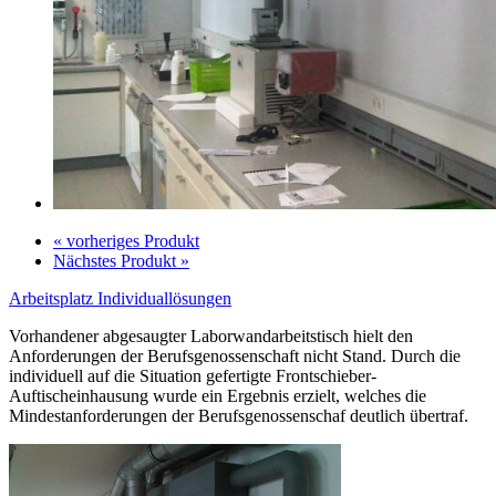
« vorheriges Produkt
Nächstes Produkt »
Arbeitsplatz Individuallösungen
Vorhandener abgesaugter Laborwandarbeitstisch hielt den
Anforderungen der Berufsgenossenschaft nicht Stand. Durch die
individuell auf die Situation gefertigte Frontschieber-
Auftischeinhausung wurde ein Ergebnis erzielt, welches die
Mindestanforderungen der Berufsgenossenschaf deutlich übertraf.