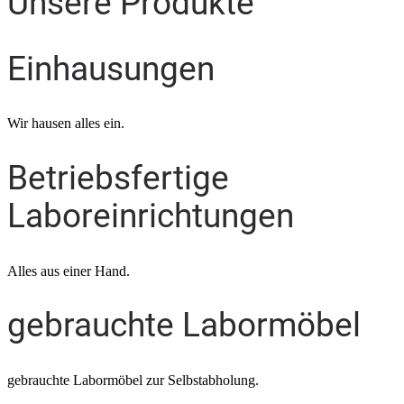
Unsere Produkte
Einhausungen
Wir hausen alles ein.
Betriebsfertige
Laboreinrichtungen
Alles aus einer Hand.
gebrauchte Labormöbel
gebrauchte Labormöbel zur Selbstabholung.