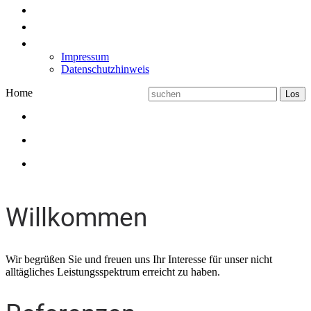
News
Labormöbel
Kontakt
Impressum
Datenschutzhinweis
Home
mr bet casino login
Willkommen
Wir begrüßen Sie und freuen uns Ihr Interesse für unser nicht
alltägliches Leistungsspektrum erreicht zu haben.