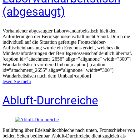
(abgesaugt)
Vorhandener abgesaugter Laborwandarbeitstisch hielt den
Anforderungen der Berufsgenossenschaft nicht Stand. Durch die
individuell auf die Situation gefertigte Frontschieber-
Auftischeinhausung wurde ein Ergebnis erzielt, welches die
Mindestanforderungen der Berufsgenossenschaf deutlich übertraf.
[caption id="attachment_2656" align="alignnone" width="300"]
Wandarbeitstisch vor dem Umbau[/caption] [caption
id="attachment_2655" align="alignnone" width="300"]
Wandarbeitstisch nach dem Umbau[/caption]
lesen Sie mehr
Abluft-Durchreiche
Entlüftung über Edelstahllochbleche nach unten, Frontschieber von
beiden Seiten bedienbar, Abluft-Durchreiche dient zugleich als