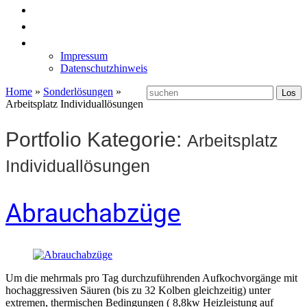
News
Labormöbel
Kontakt
Impressum
Datenschutzhinweis
Home
»
Sonderlösungen
»
Arbeitsplatz Individuallösungen
Portfolio Kategorie:
Arbeitsplatz
Individuallösungen
Abrauchabzüge
Um die mehrmals pro Tag durchzuführenden Aufkochvorgänge mit
hochaggressiven Säuren (bis zu 32 Kolben gleichzeitig) unter
extremen, thermischen Bedingungen ( 8,8kw Heizleistung auf