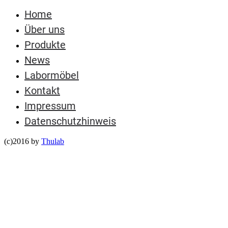
Home
Über uns
Produkte
News
Labormöbel
Kontakt
Impressum
Datenschutzhinweis
(c)2016 by
Thulab