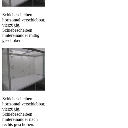
Schiebescheiben
horizontal verschiebbar,
vierzügig,
Schiebescheiben
hintereinander mittig
geschoben.
Schiebescheiben
horizontal verschiebbar,
vierzügig,
Schiebescheiben
hintereinander nach
rechts geschoben.