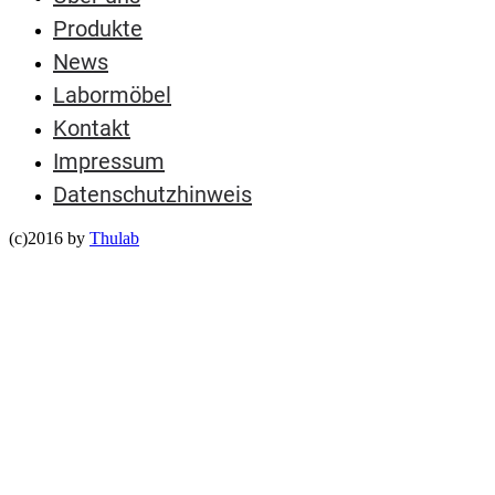
Produkte
News
Labormöbel
Kontakt
Impressum
Datenschutzhinweis
(c)2016 by
Thulab