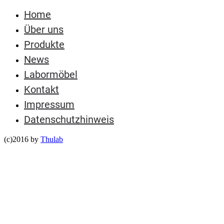
Home
Über uns
Produkte
News
Labormöbel
Kontakt
Impressum
Datenschutzhinweis
(c)2016 by
Thulab