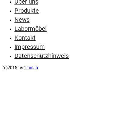
Über uns
Produkte
News
Labormöbel
Kontakt
Impressum
Datenschutzhinweis
(c)2016 by
Thulab