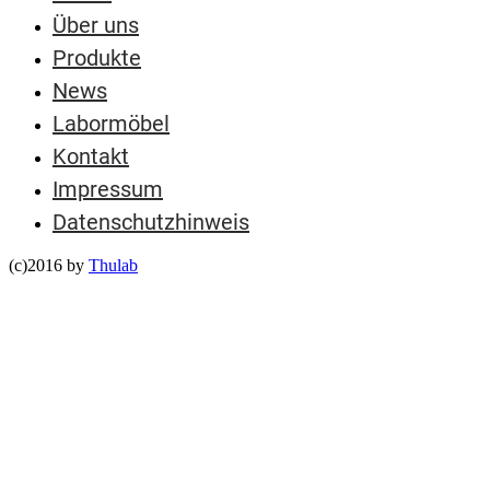
Über uns
Produkte
News
Labormöbel
Kontakt
Impressum
Datenschutzhinweis
(c)2016 by
Thulab