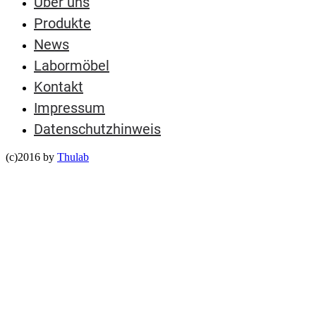
Über uns
Produkte
News
Labormöbel
Kontakt
Impressum
Datenschutzhinweis
(c)2016 by
Thulab