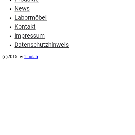
News
Labormöbel
Kontakt
Impressum
Datenschutzhinweis
(c)2016 by
Thulab