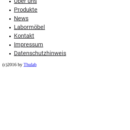
Über uns
Produkte
News
Labormöbel
Kontakt
Impressum
Datenschutzhinweis
(c)2016 by
Thulab