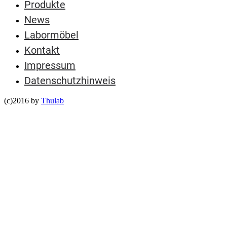
Produkte
News
Labormöbel
Kontakt
Impressum
Datenschutzhinweis
(c)2016 by
Thulab