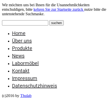
Wir möchten uns bei Ihnen für die Unannehmlichkeiten
entschuldigen, bitte
kehren Sie zur Startseite zurück
nutze bitte die
untenstehende Suchmaske.
Home
Über uns
Produkte
News
Labormöbel
Kontakt
Impressum
Datenschutzhinweis
(c)2016 by
Thulab