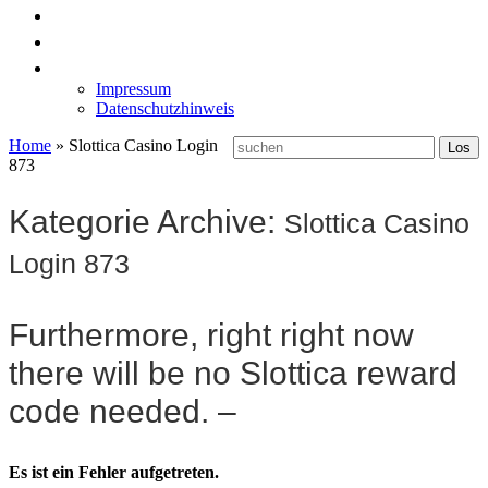
News
Labormöbel
Kontakt
Impressum
Datenschutzhinweis
Home
»
Slottica Casino Login
873
Kategorie Archive:
Slottica Casino
Login 873
Furthermore, right right now
there will be no Slottica reward
code needed. –
Es ist ein Fehler aufgetreten.