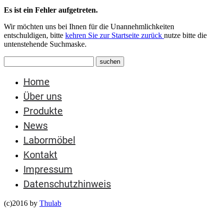
Es ist ein Fehler aufgetreten.
Wir möchten uns bei Ihnen für die Unannehmlichkeiten
entschuldigen, bitte
kehren Sie zur Startseite zurück
nutze bitte die
untenstehende Suchmaske.
Home
Über uns
Produkte
News
Labormöbel
Kontakt
Impressum
Datenschutzhinweis
(c)2016 by
Thulab