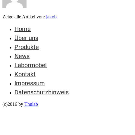
Zeige alle Artikel von:
jakob
Home
Über uns
Produkte
News
Labormöbel
Kontakt
Impressum
Datenschutzhinweis
(c)2016 by
Thulab