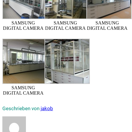
SAMSUNG
SAMSUNG
SAMSUNG
DIGITAL CAMERA
DIGITAL CAMERA
DIGITAL CAMERA
SAMSUNG
DIGITAL CAMERA
Geschrieben von
jakob