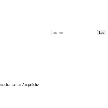
en mechanischen Ansprüchen