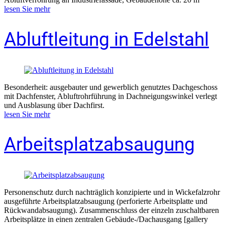
lesen Sie mehr
Abluftleitung in Edelstahl
Besonderheit: ausgebauter und gewerblich genutztes Dachgeschoss
mit Dachfenster, Abluftrohrführung in Dachneigungswinkel verlegt
und Ausblasung über Dachfirst.
lesen Sie mehr
Arbeitsplatzabsaugung
Personenschutz durch nachträglich konzipierte und in Wickefalzrohr
ausgeführte Arbeitsplatzabsaugung (perforierte Arbeitsplatte und
Rückwandabsaugung). Zusammenschluss der einzeln zuschaltbaren
Arbeitsplätze in einen zentralen Gebäude-/Dachausgang [gallery