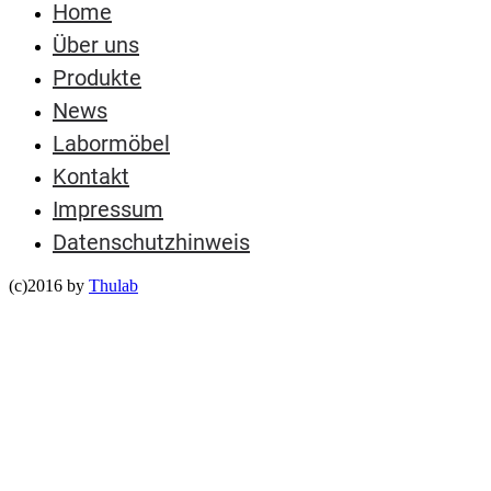
Home
Über uns
Produkte
News
Labormöbel
Kontakt
Impressum
Datenschutzhinweis
(c)2016 by
Thulab