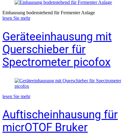
Einhausung bodenstehend für Fermenter Anlage
lesen Sie mehr
Geräteeinhausung mit
Querschieber für
Spectrometer picofox
lesen Sie mehr
Auftischeinhausung für
micrOTOF Bruker