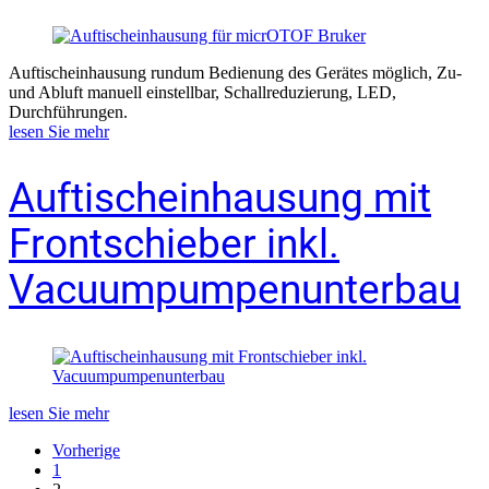
Auftischeinhausung rundum Bedienung des Gerätes möglich, Zu-
und Abluft manuell einstellbar, Schallreduzierung, LED,
Durchführungen.
lesen Sie mehr
Auftischeinhausung mit
Frontschieber inkl.
Vacuumpumpenunterbau
lesen Sie mehr
Vorherige
1