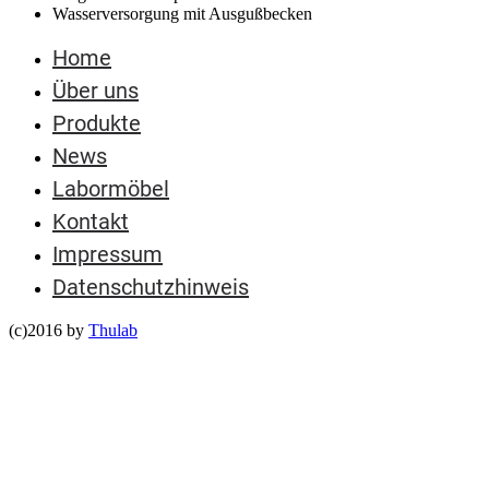
Wasserversorgung mit Ausgußbecken
Home
Über uns
Produkte
News
Labormöbel
Kontakt
Impressum
Datenschutzhinweis
(c)2016 by
Thulab