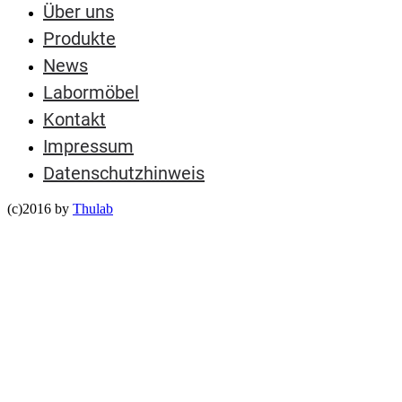
Über uns
Produkte
News
Labormöbel
Kontakt
Impressum
Datenschutzhinweis
(c)2016 by
Thulab