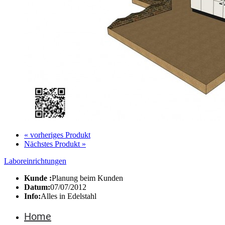
« vorheriges Produkt
Nächstes Produkt »
Laboreinrichtungen
Kunde :
Planung beim Kunden
Datum:
07/07/2012
Info:
Alles in Edelstahl
Home