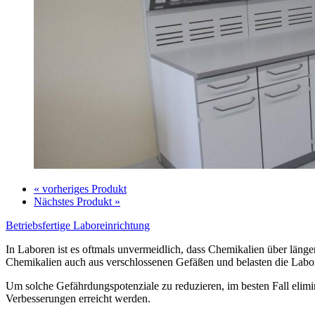
« vorheriges Produkt
Nächstes Produkt »
Betriebsfertige Laboreinrichtung
In Laboren ist es oftmals unvermeidlich, dass Chemikalien über läng
Chemikalien auch aus verschlossenen Gefäßen und belasten die Labor
Um solche Gefährdungspotenziale zu reduzieren, im besten Fall elimi
Verbesserungen erreicht werden.