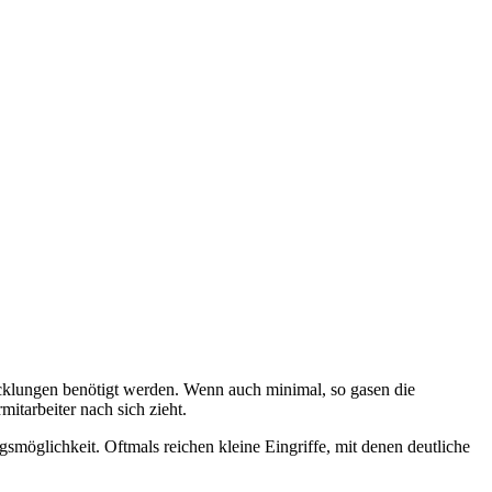
wicklungen benötigt werden. Wenn auch minimal, so gasen die
tarbeiter nach sich zieht.
smöglichkeit. Oftmals reichen kleine Eingriffe, mit denen deutliche