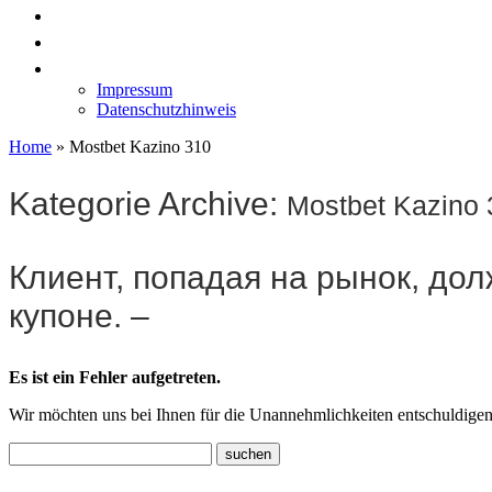
News
Labormöbel
Kontakt
Impressum
Datenschutzhinweis
Home
»
Mostbet Kazino 310
Kategorie Archive:
Mostbet Kazino 
Клиент, попадая на рынок, дол
купоне. –
Es ist ein Fehler aufgetreten.
Wir möchten uns bei Ihnen für die Unannehmlichkeiten entschuldigen