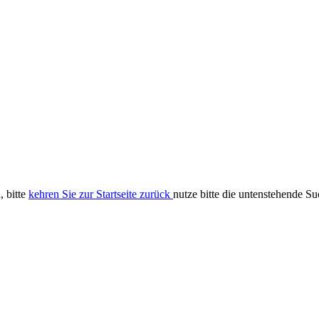
, bitte
kehren Sie zur Startseite zurück
nutze bitte die untenstehende S