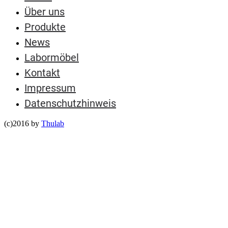
Über uns
Produkte
News
Labormöbel
Kontakt
Impressum
Datenschutzhinweis
(c)2016 by
Thulab