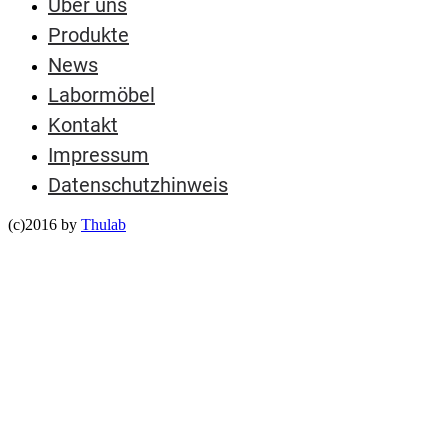
Über uns
Produkte
News
Labormöbel
Kontakt
Impressum
Datenschutzhinweis
(c)2016 by
Thulab