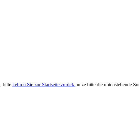
, bitte
kehren Sie zur Startseite zurück
nutze bitte die untenstehende S