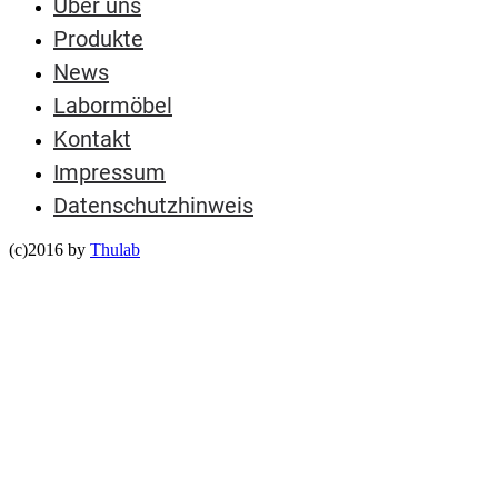
Über uns
Produkte
News
Labormöbel
Kontakt
Impressum
Datenschutzhinweis
(c)2016 by
Thulab