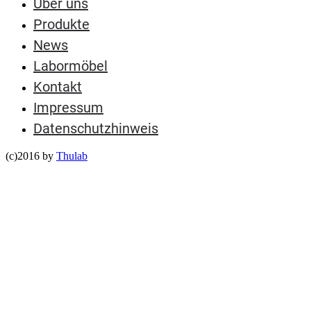
Über uns
Produkte
News
Labormöbel
Kontakt
Impressum
Datenschutzhinweis
(c)2016 by
Thulab