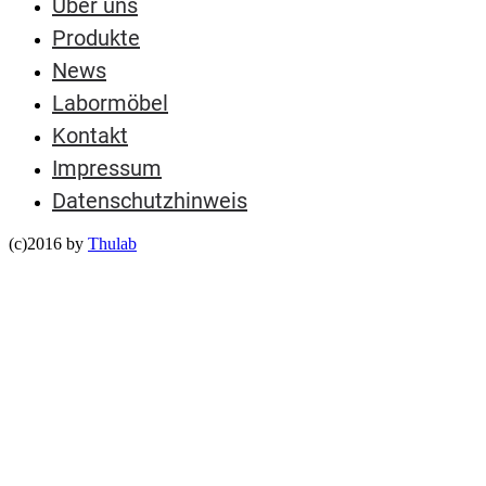
Über uns
Produkte
News
Labormöbel
Kontakt
Impressum
Datenschutzhinweis
(c)2016 by
Thulab