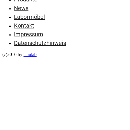
News
Labormöbel
Kontakt
Impressum
Datenschutzhinweis
(c)2016 by
Thulab