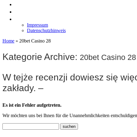
News
Labormöbel
Kontakt
Impressum
Datenschutzhinweis
Home
»
20bet Casino 28
Kategorie Archive:
20bet Casino 28
W tejże recenzji dowiesz się wi
zakłady. –
Es ist ein Fehler aufgetreten.
Wir möchten uns bei Ihnen für die Unannehmlichkeiten entschuldigen