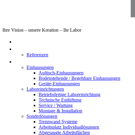
Ihre Vision – unsere Kreation – Ihr Labor
Home
Über uns
Referenzen
Produkte
Einhausungen
Auftisch-Einhausungen
Bodenstehende / Begehbare Einhausungen
Geräte-Einhausungen
Laboreinrichtungen
Betriebsfertige Laboreinrichtung
Technische Entlüftung
Service / Wartung
Montage & Installation
Sonderlösungen
Trennwand Systeme
Arbeitsplatz Individuallösungen
Abgesaugte Arbeitsflächen