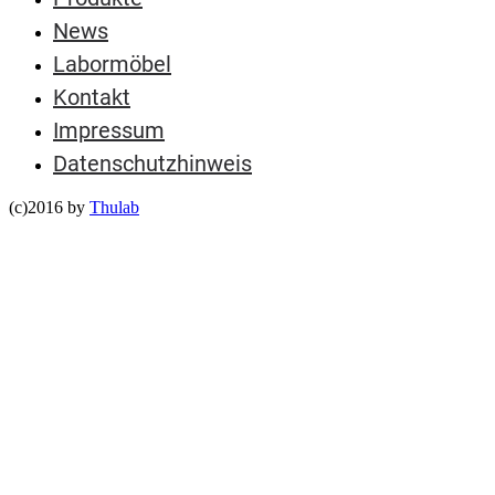
News
Labormöbel
Kontakt
Impressum
Datenschutzhinweis
(c)2016 by
Thulab