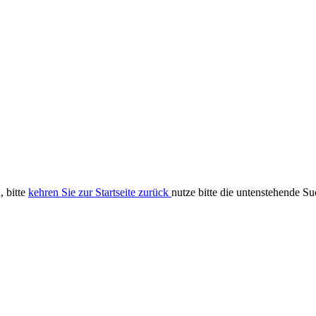
, bitte
kehren Sie zur Startseite zurück
nutze bitte die untenstehende S